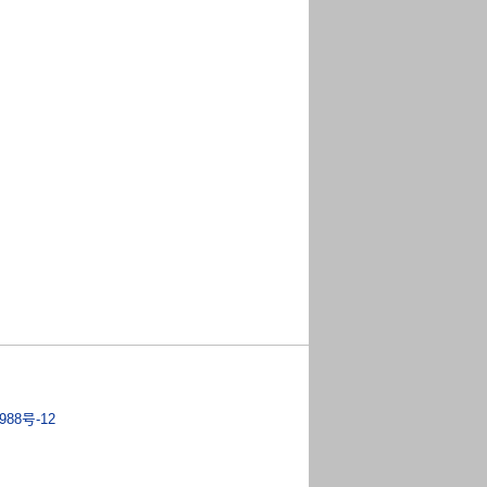
988号-12