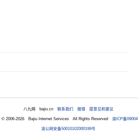
八九网 bajiu.cn
联系我们 报错 提意见和建议
t © 2006-2026 Bajiu Internet Services All Rights Reserved
渝ICP备09004
渝公网安备50010102000199号