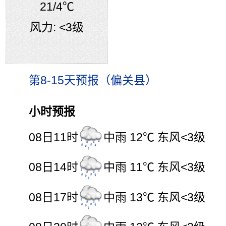
21
/4℃
风力:
<3级
第8-15天预报（偏关县）
小时预报
08日11时
中雨 12℃ 东风<3级
08日14时
中雨 11℃ 东风<3级
08日17时
中雨 13℃ 东风<3级