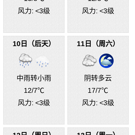
风力:
<3级
风力:
<3级
10日（后天）
11日（周六）
中雨转小雨
阴转多云
12
/7℃
17
/7℃
风力:
<3级
风力:
<3级