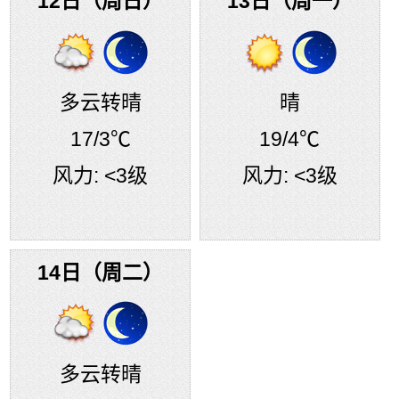
12日（周日）
13日（周一）
多云转晴
晴
17
/3℃
19
/4℃
风力:
<3级
风力:
<3级
14日（周二）
多云转晴