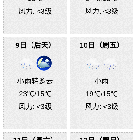
风力:
<3级
风力:
<3级
9日（后天）
10日（周五）
小雨转多云
小雨
23℃
/15℃
19℃
/15℃
风力:
<3级
风力:
<3级