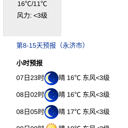
16℃
/11℃
风力:
<3级
第8-15天预报（永济市）
小时预报
07日23时
晴 16℃ 东风<3级
08日02时
晴 16℃ 东风<3级
08日05时
晴 17℃ 东风<3级