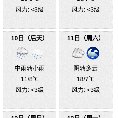
风力:
<3级
风力:
<3级
10日（后天）
11日（周六）
中雨转小雨
阴转多云
11
/8℃
18
/7℃
风力:
<3级
风力:
<3级