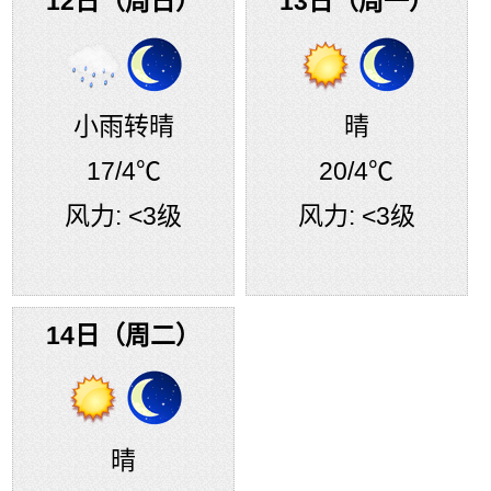
12日（周日）
13日（周一）
小雨转晴
晴
17
/4℃
20
/4℃
风力:
<3级
风力:
<3级
14日（周二）
晴