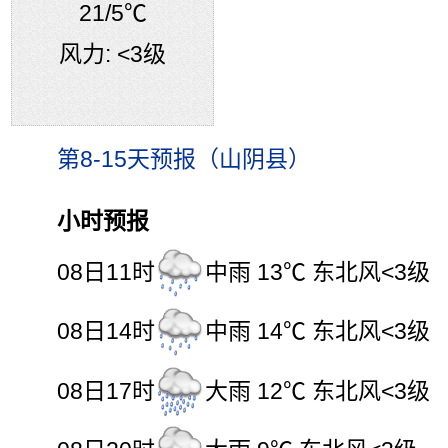
21
/5℃
风力:
<3级
第8-15天预报（山阴县）
小时预报
08日11时
中雨 13℃ 东北风<3级
08日14时
中雨 14℃ 东北风<3级
08日17时
大雨 12℃ 东北风<3级