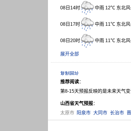
08日14时
中雨 12℃ 东北风
08日17时
中雨 11℃ 东北风
08日20时
中雨 11℃ 东北风
展开全部
推荐阅读
：
第8-15天预报反映的是未来天
山西省天气预报
：
太原市
阳泉市
大同市
长治市