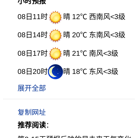
小时预报
08日11时
晴 12℃ 西南风<3级
08日14时
晴 20℃ 东南风<3级
08日17时
晴 21℃ 南风<3级
08日20时
晴 18℃ 东风<3级
展开全部
推荐阅读
：