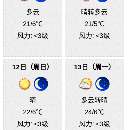
多云
晴转多云
21
/6℃
21
/5℃
风力:
<3级
风力:
<3级
12日（周日）
13日（周一）
晴
多云转晴
22
/6℃
24
/6℃
风力:
<3级
风力:
<3级