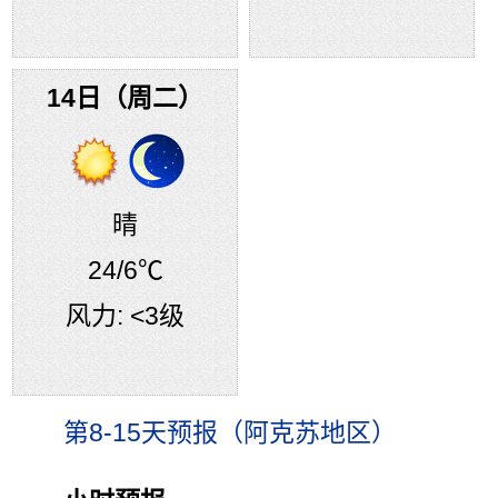
14日（周二）
晴
24
/6℃
风力:
<3级
第8-15天预报（阿克苏地区）