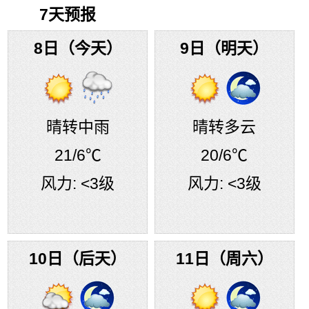
7天预报
8日（今天）
9日（明天）
晴转中雨
晴转多云
21
/6℃
20
/6℃
风力:
<3级
风力:
<3级
10日（后天）
11日（周六）