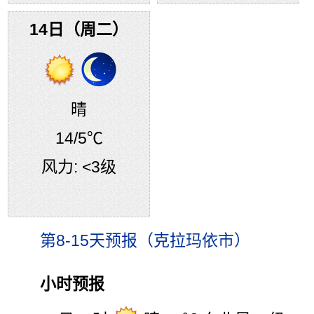
14日（周二）
晴
14
/5℃
风力:
<3级
第8-15天预报（克拉玛依市）
小时预报