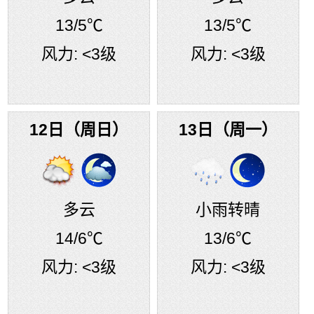
13
/5℃
13
/5℃
风力:
<3级
风力:
<3级
12日（周日）
13日（周一）
多云
小雨转晴
14
/6℃
13
/6℃
风力:
<3级
风力:
<3级