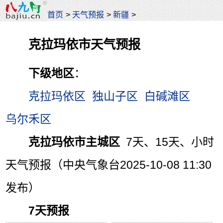
首页
>
天气预报
>
新疆
>
克拉玛依市天气预报
下级地区
：
克拉玛依区
独山子区
白碱滩区
乌尔禾区
克拉玛依市主城区
7天、15天、小时
天气预报（中央气象台2025-10-08 11:30
发布）
7天预报