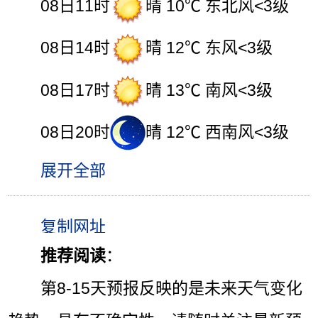
08日11时
晴 10℃ 东北风<3级
08日14时
晴 12℃ 东风<3级
08日17时
晴 13℃ 南风<3级
08日20时
晴 12℃ 西南风<3级
展开全部
推荐阅读
：
第8-15天预报反映的是未来天气变化