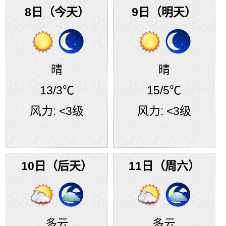
8日（今天）
9日（明天）
晴
晴
13
/3℃
15
/5℃
风力:
<3级
风力:
<3级
10日（后天）
11日（周六）
多云
多云