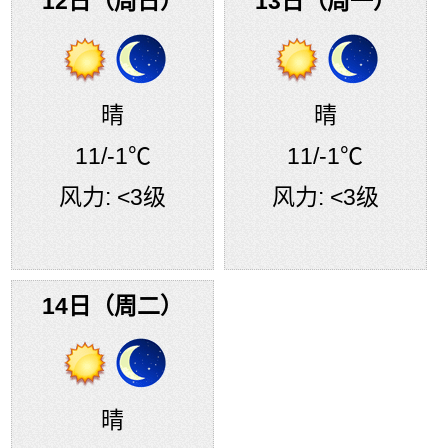
12日（周日）
13日（周一）
晴
晴
11
/-1℃
11
/-1℃
风力:
<3级
风力:
<3级
14日（周二）
晴