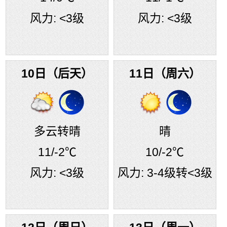
风力:
<3级
风力:
<3级
10日（后天）
11日（周六）
多云转晴
晴
11
/-2℃
10
/-2℃
风力:
<3级
风力:
3-4级转<3级