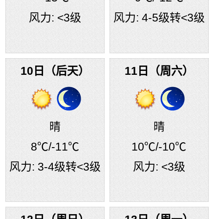
风力:
<3级
风力:
4-5级转<3级
10日（后天）
11日（周六）
晴
晴
8℃
/-11℃
10℃
/-10℃
风力:
3-4级转<3级
风力:
<3级