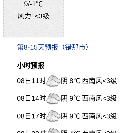
9
/-1℃
风力:
<3级
第8-15天预报（错那市）
小时预报
08日11时
阴 8℃ 西南风<3级
08日14时
阴 9℃ 西南风<3级
08日17时
阴 9℃ 西南风<3级