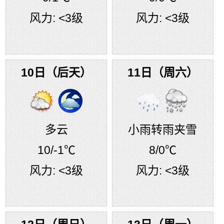
风力:
<3级
风力:
<3级
10日（后天）
11日（周六）
多云
小雨转雨夹雪
10
/-1℃
8
/0℃
风力:
<3级
风力:
<3级