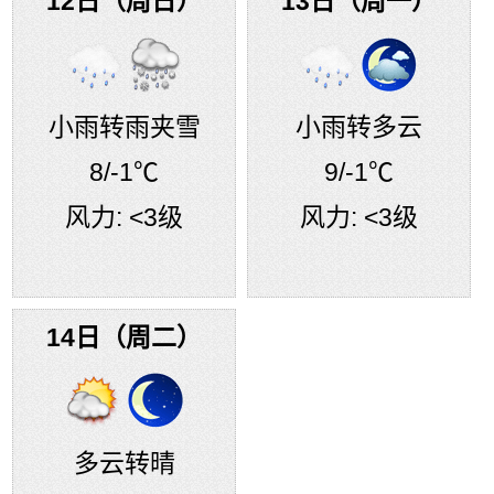
12日（周日）
13日（周一）
小雨转雨夹雪
小雨转多云
8
/-1℃
9
/-1℃
风力:
<3级
风力:
<3级
14日（周二）
多云转晴