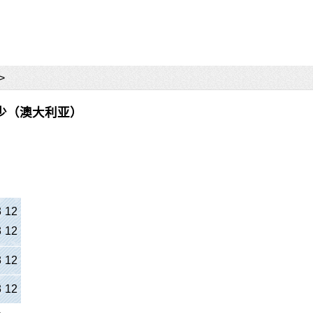
>
少（澳大利亚）
3
:
13
3
:
13
3
:
13
3
:
13