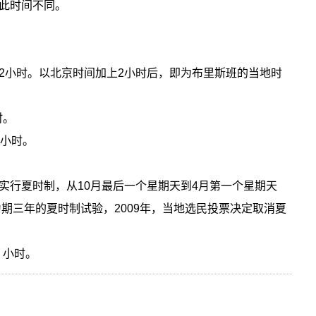
此时间不同。
。
2小时。以北京时间加上2小时后，即为布里斯班的当地时
时。
0小时。
实行夏时制，从10月最后一个星期天到4月第一个星期天
为期三年的夏时制试验，2009年，当地选民投票决定取消夏
3 小时。