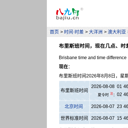
首页
>
时间·时差
>
大洋洲
>
澳大利亚
布里斯班时间，现在几点、时
Brisbane time and time difference
现在
：
布里斯班时间
2026年8月8日，星
2026-08-08 01
:
4
布里斯班时间
注
02
:
4
夏令时
：
北京时间
2026-08-07 23
:
4
世界标准时间
2026-08-07 15
:
4