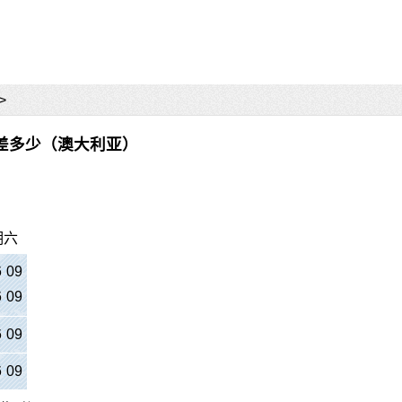
>
差多少（澳大利亚）
期六
6
:
10
6
:
10
6
:
10
6
:
10