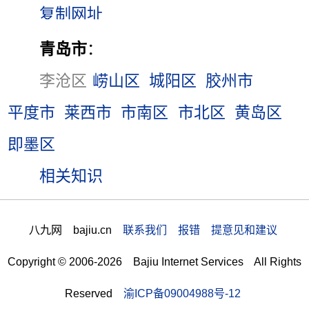
青岛市
：
李沧区
崂山区
城阳区
胶州市
平度市
莱西市
市南区
市北区
黄岛区
即墨区
相关知识
八九网 bajiu.cn
联系我们 报错 提意见和建议
Copyright © 2006-2026 Bajiu Internet Services All Rights
Reserved
渝ICP备09004988号-12