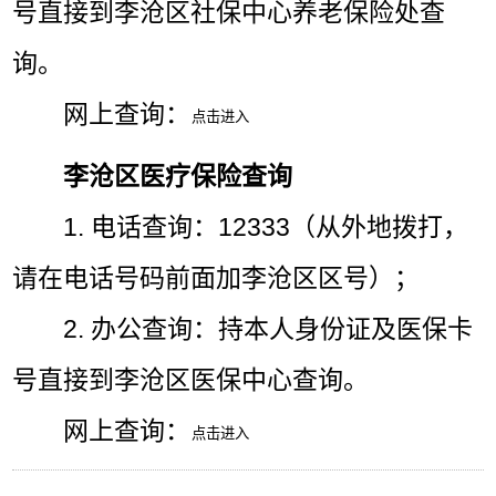
号直接到李沧区社保中心养老保险处查
询。
网上查询：
李沧区医疗保险查询
1. 电话查询：12333（从外地拨打，
请在电话号码前面加李沧区区号）；
2. 办公查询：持本人身份证及医保卡
号直接到李沧区医保中心查询。
网上查询：