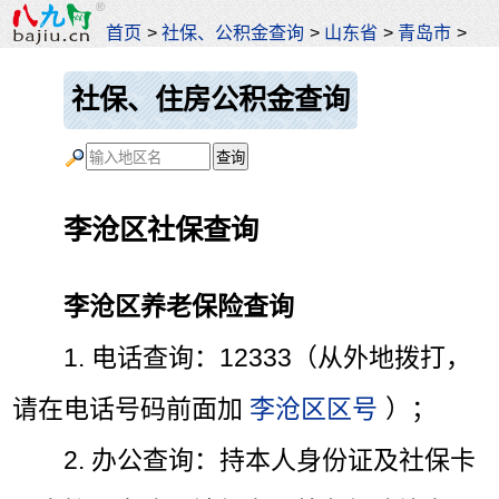
首页
>
社保、公积金查询
>
山东省
>
青岛市
>
社保、住房公积金查询
李沧区社保查询
李沧区养老保险查询
1. 电话查询：12333（从外地拨打，
请在电话号码前面加
李沧区区号
）；
2. 办公查询：持本人身份证及社保卡