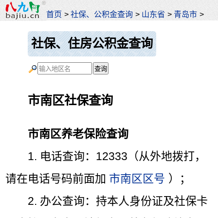
首页
>
社保、公积金查询
>
山东省
>
青岛市
>
社保、住房公积金查询
市南区社保查询
市南区养老保险查询
1. 电话查询：12333（从外地拨打，
请在电话号码前面加
市南区区号
）；
2. 办公查询：持本人身份证及社保卡