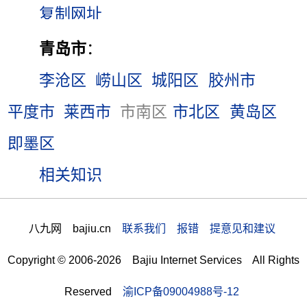
青岛市
：
李沧区
崂山区
城阳区
胶州市
平度市
莱西市
市南区
市北区
黄岛区
即墨区
相关知识
八九网 bajiu.cn
联系我们 报错 提意见和建议
Copyright © 2006-2026 Bajiu Internet Services All Rights
Reserved
渝ICP备09004988号-12