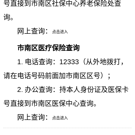
号直接到市南区社保中心养老保险处查
询。
网上查询：
市南区医疗保险查询
1. 电话查询：12333（从外地拨打，
请在电话号码前面加市南区区号）；
2. 办公查询：持本人身份证及医保卡
号直接到市南区医保中心查询。
网上查询：