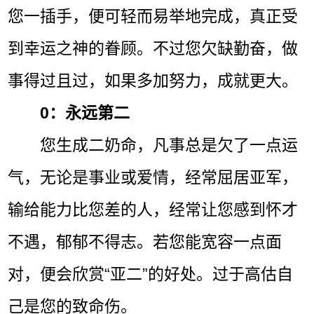
您一插手，便可轻而易举地完成，真正受
到幸运之神的眷顾。不过您欠缺勤奋，做
事得过且过，如果多加努力，成就更大。
0：永远第二
您生成二奶命，凡事总是欠了一点运
气，无论是事业或爱情，经常屈居亚军，
输给能力比您差的人，经常让您感到怀才
不遇，郁郁不得志。若您能宽容一点面
对，便会欣赏“亚二”的好处。过于高估自
己是您的致命伤。