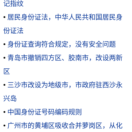
记指纹
•
居民身份证法，中华人民共和国居民身
份证法
•
身份证查询符合规定，没有安全问题
•
青岛市撤销四方区、胶南市，改设两新
区
•
三沙市改设为地级市，市政府驻西沙永
兴岛
•
中国身份证号码编码规则
•
广州市的黄埔区吸收合并萝岗区，从化