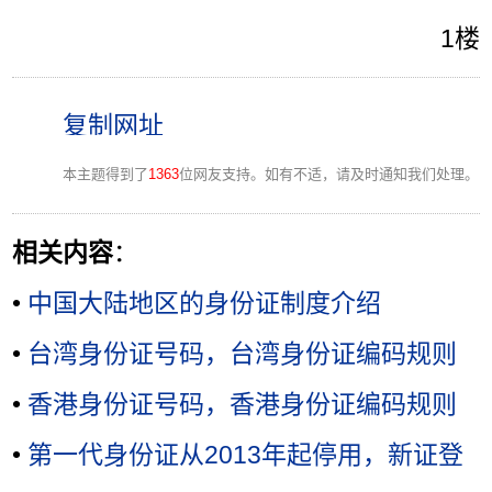
1楼
本主题得到了
1363
位网友支持。如有不适，请及时通知我们处理。
相关内容
：
•
中国大陆地区的身份证制度介绍
•
台湾身份证号码，台湾身份证编码规则
•
香港身份证号码，香港身份证编码规则
•
第一代身份证从2013年起停用，新证登