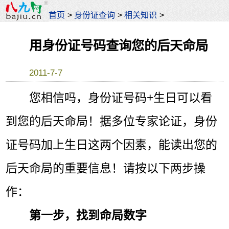
首页
>
身份证查询
>
相关知识
>
用身份证号码查询您的后天命局
2011-7-7
您相信吗，身份证号码+生日可以看
到您的后天命局！据多位专家论证，身份
证号码加上生日这两个因素，能读出您的
后天命局的重要信息！请按以下两步操
作：
第一步，找到命局数字