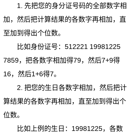
1. 先把您的身分证号码的全部数字相
加，然后把计算结果的各数字再相加，直
至加到得出个位数。
比如身份证号：512221 19981225
7859，把各数字相加得79，然后7+9得
16，然后1+6得7。
2. 把您的生日各数字相加，然后把计
算结果的各数字再相加，直至加到得出个
位数。
比如上例的生日：19981225，各数