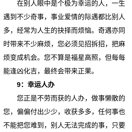
在别人眼中是个极为幸运的人，一生
遇到不少奇事，事业爱情的际遇都比别人
多，经常为人生的抉择而烦恼。奇遇亦同
时带来不少麻烦，您必须见招拆招，把麻
烦变成机会。您不算是福星高照，但每每
能逢凶化吉，最终会带来正果。
9：幸运人办
您正是不劳而获的人办，做事懒散的
您，偏偏付出少少，收获多多，任何事也
不能把您难到，别人无法完成的事，只要