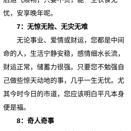
忧，安享晚年呢。
7：无惊无险、无灾无难
无论事业、爱情或财运，您都是中间
命的人，生活宁静安稳，感情细水长流，
财运正常，储蓄力很强。只要您不勉强自
己做些惊天动地的事，几乎一生无忧。尤
其今时今日的市道，您应该明白平凡本身
便是福。
8：奇人奇事