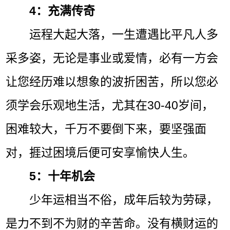
4：充满传奇
运程大起大落，一生遭遇比平凡人多
采多姿，无论是事业或爱情，必有一方会
让您经历难以想象的波折困苦，所以您必
须学会乐观地生活，尤其在30-40岁间，
困难较大，千万不要倒下来，要坚强面
对，捱过困境后便可安享愉快人生。
5：十年机会
少年运相当不俗，成年后较为劳碌，
是力不到不为财的辛苦命。没有横财运的