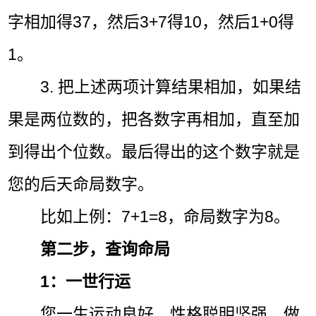
字相加得37，然后3+7得10，然后1+0得
1。
3. 把上述两项计算结果相加，如果结
果是两位数的，把各数字再相加，直至加
到得出个位数。最后得出的这个数字就是
您的后天命局数字。
比如上例：7+1=8，命局数字为8。
第二步，查询命局
1：一世行运
您一生运动良好，性格聪明坚强，做