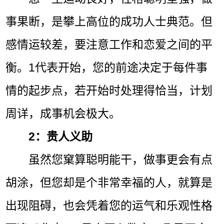
事果断，是攀上高位的成功人士典范。但
感情运较差，要注意工作和恋爱之间的平
衡。1代表开始，您的前途决定于每件事
情的起步点，若开始时处理得恰当，计划
周详，成事机会极大。
2：贵人义助
虽然您窠算聪明能干，做事更会有点
胡涂，但您却是个非常幸福的人，就算是
出现阻碍，也会凭着您的运气和乐观性格