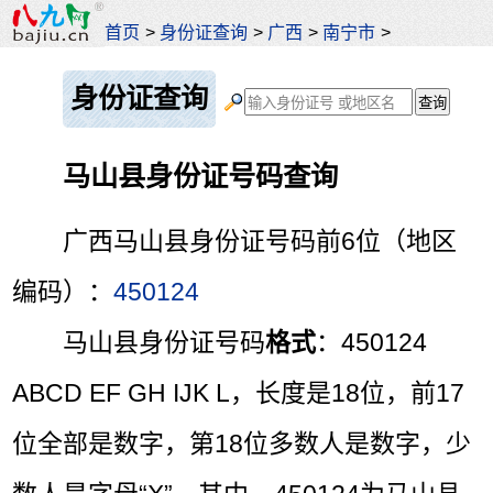
首页
>
身份证查询
>
广西
>
南宁市
>
身份证查询
马山县身份证号码查询
广西马山县身份证号码前6位（地区
编码）：
450124
马山县身份证号码
格式
：450124
ABCD EF GH IJK L，长度是18位，前17
位全部是数字，第18位多数人是数字，少