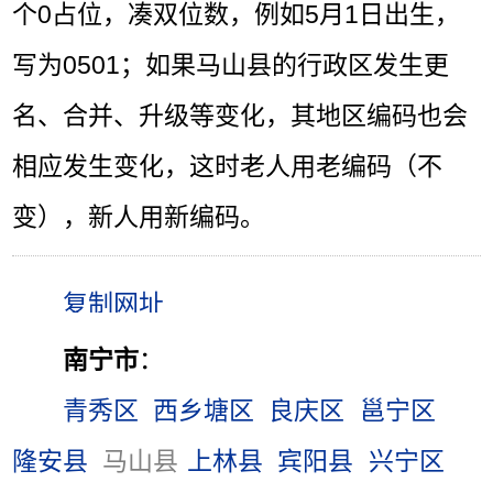
个0占位，凑双位数，例如5月1日出生，
写为0501；如果马山县的行政区发生更
名、合并、升级等变化，其地区编码也会
相应发生变化，这时老人用老编码（不
变），新人用新编码。
南宁市
：
青秀区
西乡塘区
良庆区
邕宁区
隆安县
马山县
上林县
宾阳县
兴宁区