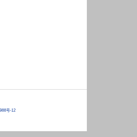
988号-12