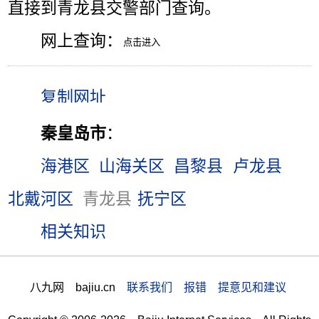
直接到青龙县交警部门查询。
网上查询：
秦皇岛市
：
海港区
山海关区
昌黎县
卢龙县
北戴河区
青龙县
抚宁区
相关知识
八九网 bajiu.cn
联系我们 报错 提意见和建议