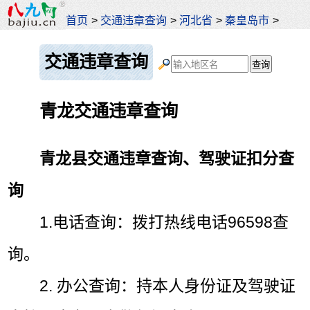
首页
>
交通违章查询
>
河北省
>
秦皇岛市
>
交通违章查询
青龙交通违章查询
青龙县交通违章查询、驾驶证扣分查
询
1.电话查询：拨打热线电话96598查
询。
2. 办公查询：持本人身份证及驾驶证