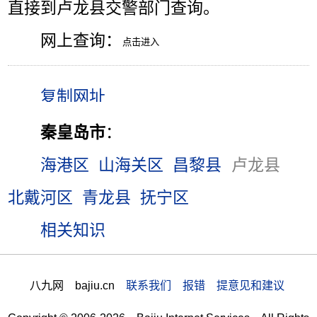
直接到卢龙县交警部门查询。
网上查询：
秦皇岛市
：
海港区
山海关区
昌黎县
卢龙县
北戴河区
青龙县
抚宁区
相关知识
八九网 bajiu.cn
联系我们 报错 提意见和建议