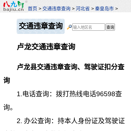
首页
>
交通违章查询
>
河北省
>
秦皇岛市
>
交通违章查询
卢龙交通违章查询
卢龙县交通违章查询、驾驶证扣分查
询
1.电话查询：拨打热线电话96598查
询。
2. 办公查询：持本人身份证及驾驶证