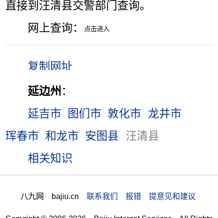
直接到汪清县交警部门查询。
网上查询：
延边州
：
延吉市
图们市
敦化市
龙井市
珲春市
和龙市
安图县
汪清县
相关知识
八九网 bajiu.cn
联系我们 报错 提意见和建议