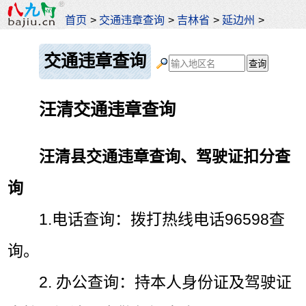
首页
>
交通违章查询
>
吉林省
>
延边州
>
交通违章查询
汪清交通违章查询
汪清县交通违章查询、驾驶证扣分查
询
1.电话查询：拨打热线电话96598查
询。
2. 办公查询：持本人身份证及驾驶证