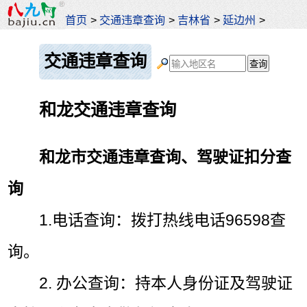
首页
>
交通违章查询
>
吉林省
>
延边州
>
交通违章查询
和龙交通违章查询
和龙市交通违章查询、驾驶证扣分查
询
1.电话查询：拨打热线电话96598查
询。
2. 办公查询：持本人身份证及驾驶证