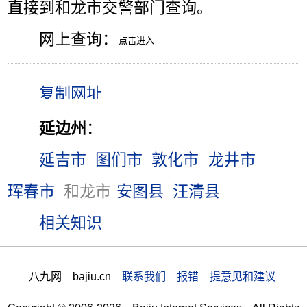
直接到和龙市交警部门查询。
网上查询：
延边州
：
延吉市
图们市
敦化市
龙井市
珲春市
和龙市
安图县
汪清县
相关知识
八九网 bajiu.cn
联系我们 报错 提意见和建议