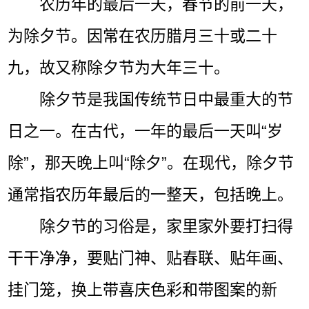
农历年的最后一天，春节的前一天，
为除夕节。因常在农历腊月三十或二十
九，故又称除夕节为大年三十。
除夕节是我国传统节日中最重大的节
日之一。在古代，一年的最后一天叫“岁
除”，那天晚上叫“除夕”。在现代，除夕节
通常指农历年最后的一整天，包括晚上。
除夕节的习俗是，家里家外要打扫得
干干净净，要贴门神、贴春联、贴年画、
挂门笼，换上带喜庆色彩和带图案的新