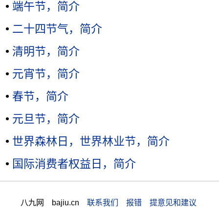
•
端午节，简介
•
二十四节气，简介
•
清明节，简介
•
元宵节，简介
•
春节，简介
•
元旦节，简介
•
世界森林日，世界林业节，简介
•
国际消费者权益日，简介
八九网 bajiu.cn
联系我们 报错 提意见和建议