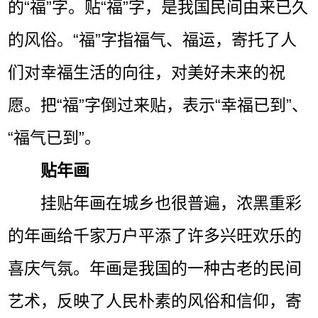
的“福”字。贴“福”字，是我国民间由来已久
的风俗。“福”字指福气、福运，寄托了人
们对幸福生活的向往，对美好未来的祝
愿。把“福”字倒过来贴，表示“幸福已到”、
“福气已到”。
贴年画
挂贴年画在城乡也很普遍，浓黑重彩
的年画给千家万户平添了许多兴旺欢乐的
喜庆气氛。年画是我国的一种古老的民间
艺术，反映了人民朴素的风俗和信仰，寄