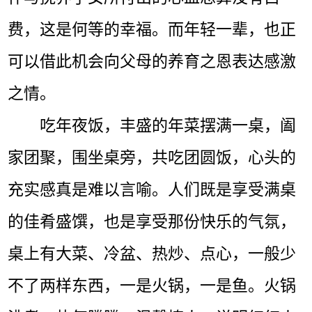
费，这是何等的幸福。而年轻一辈，也正
可以借此机会向父母的养育之恩表达感激
之情。
吃年夜饭，丰盛的年菜摆满一桌，阖
家团聚，围坐桌旁，共吃团圆饭，心头的
充实感真是难以言喻。人们既是享受满桌
的佳肴盛馔，也是享受那份快乐的气氛，
桌上有大菜、冷盆、热炒、点心，一般少
不了两样东西，一是火锅，一是鱼。火锅