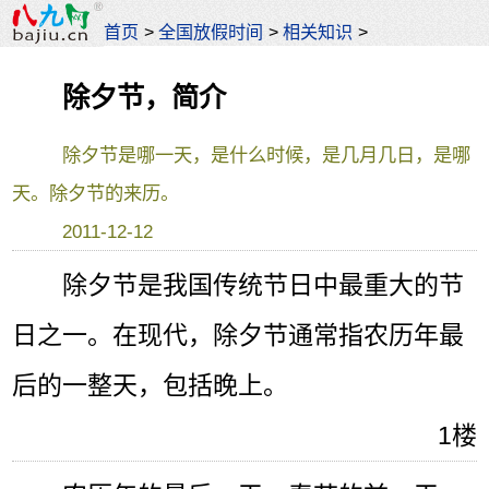
首页
>
全国放假时间
>
相关知识
>
除夕节，简介
除夕节是哪一天，是什么时候，是几月几日，是哪
天。除夕节的来历。
2011-12-12
除夕节是我国传统节日中最重大的节
日之一。在现代，除夕节通常指农历年最
后的一整天，包括晚上。
1楼