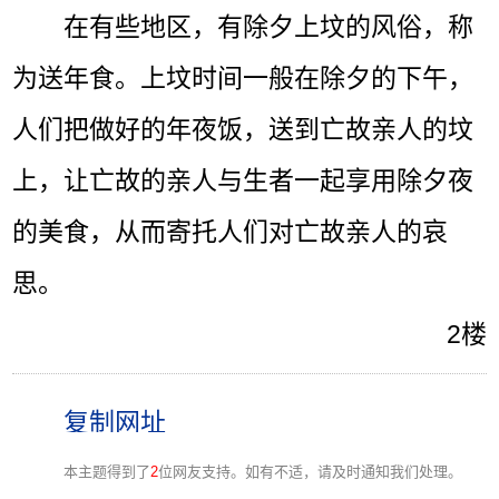
在有些地区，有除夕上坟的风俗，称
为送年食。上坟时间一般在除夕的下午，
人们把做好的年夜饭，送到亡故亲人的坟
上，让亡故的亲人与生者一起享用除夕夜
的美食，从而寄托人们对亡故亲人的哀
思。
2楼
本主题得到了
2
位网友支持。如有不适，请及时通知我们处理。