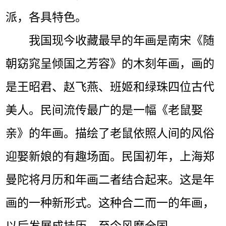
派，各具特色。
我国现今收藏最早的年画是南宋《随
朝窈窕呈倾国之芳容》的木刻年画，画的
是王昭君、赵飞燕、班姬和绿珠四位古代
美人。民间流传最广的是一幅《老鼠娶
亲》的年画。描绘了老鼠依照人间的风俗
迎娶新娘的有趣场面。民国初年，上海郑
曼陀将月历和年画二者结合起来。这是年
画的一种新形式。这种合二而一的年画，