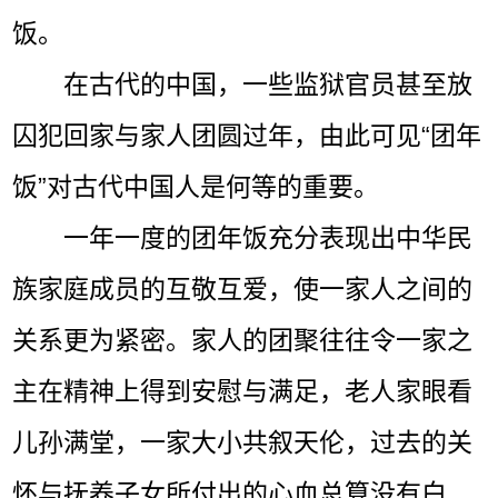
饭。
在古代的中国，一些监狱官员甚至放
囚犯回家与家人团圆过年，由此可见“团年
饭”对古代中国人是何等的重要。
一年一度的团年饭充分表现出中华民
族家庭成员的互敬互爱，使一家人之间的
关系更为紧密。家人的团聚往往令一家之
主在精神上得到安慰与满足，老人家眼看
儿孙满堂，一家大小共叙天伦，过去的关
怀与抚养子女所付出的心血总算没有白