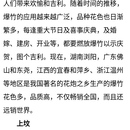
人们带来欢愉和吉利。随着时间的推移，
爆竹的应用越来越广泛，品种花色也日渐
繁多，每逢重大节日及喜事庆典，及婚
嫁、建房、开业等，都要燃放爆竹以示庆
贺，图个吉利。现在，湖南浏阳，广东佛
山和东尧，江西的宜春和萍乡、浙江温州
等地区是我国著名的花炮之乡生产的爆竹
花色多，品质高，不仅畅销全国，而且还
远销世界。
上坟