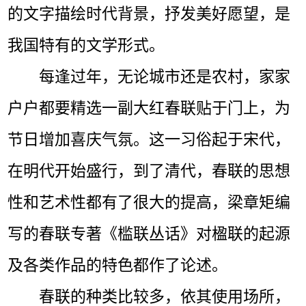
的文字描绘时代背景，抒发美好愿望，是
我国特有的文学形式。
每逢过年，无论城市还是农村，家家
户户都要精选一副大红春联贴于门上，为
节日增加喜庆气氛。这一习俗起于宋代，
在明代开始盛行，到了清代，春联的思想
性和艺术性都有了很大的提高，梁章矩编
写的春联专著《槛联丛话》对楹联的起源
及各类作品的特色都作了论述。
春联的种类比较多，依其使用场所，