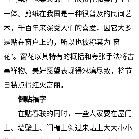
一体。剪纸在我国是一种很普及的民间艺
术，千百年来深受人们的喜爱，因它大多
是贴在窗户上的，所以也被称其为“窗
花”。窗花以其特有的概括和夸张手法将吉
事祥物、美好愿望表现得淋漓尽致，将节
日装点得红火富丽。
倒贴福字
在贴春联的同时，一些人家要在屋门
上、墙壁上、门楣上倒过来贴上大大小小