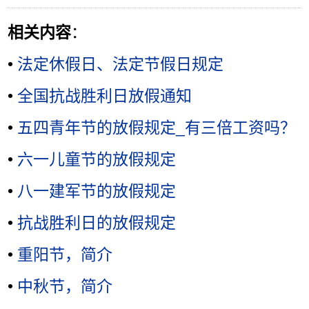
相关内容
：
•
法定休假日、法定节假日规定
•
全国抗战胜利日放假通知
•
五四青年节的放假规定_有三倍工资吗？
•
六一儿童节的放假规定
•
八一建军节的放假规定
•
抗战胜利日的放假规定
•
重阳节，简介
•
中秋节，简介