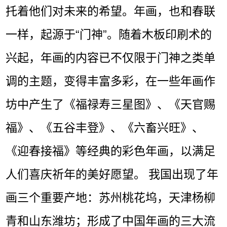
托着他们对未来的希望。年画，也和春联
一样，起源于“门神”。随着木板印刷术的
兴起，年画的内容已不仅限于门神之类单
调的主题，变得丰富多彩，在一些年画作
坊中产生了《福禄寿三星图》、《天官赐
福》、《五谷丰登》、《六畜兴旺》、
《迎春接福》等经典的彩色年画，以满足
人们喜庆祈年的美好愿望。 我国出现了年
画三个重要产地：苏州桃花坞，天津杨柳
青和山东潍坊；形成了中国年画的三大流