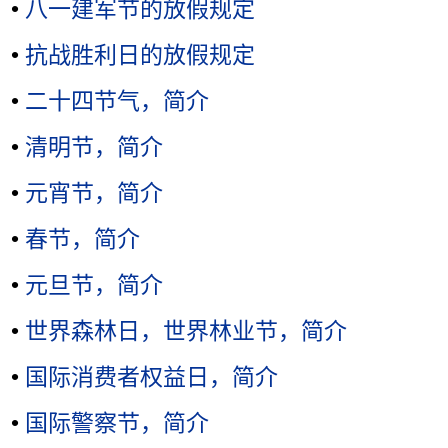
•
八一建军节的放假规定
•
抗战胜利日的放假规定
•
二十四节气，简介
•
清明节，简介
•
元宵节，简介
•
春节，简介
•
元旦节，简介
•
世界森林日，世界林业节，简介
•
国际消费者权益日，简介
•
国际警察节，简介