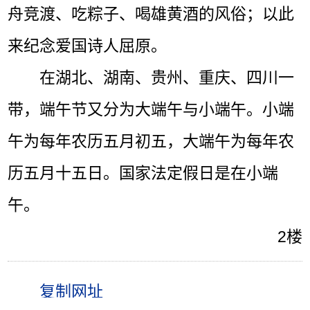
舟竞渡、吃粽子、喝雄黄酒的风俗；以此
来纪念爱国诗人屈原。
在湖北、湖南、贵州、重庆、四川一
带，端午节又分为大端午与小端午。小端
午为每年农历五月初五，大端午为每年农
历五月十五日。国家法定假日是在小端
午。
2楼