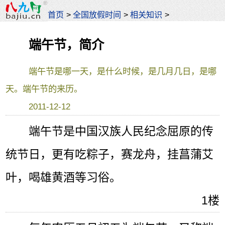
首页
>
全国放假时间
>
相关知识
>
端午节，简介
端午节是哪一天，是什么时候，是几月几日，是哪
天。端午节的来历。
2011-12-12
端午节是中国汉族人民纪念屈原的传
统节日，更有吃粽子，赛龙舟，挂菖蒲艾
叶，喝雄黄酒等习俗。
1楼