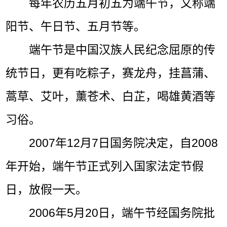
每年农历五月初五为端午节，又称端
阳节、午日节、五月节等。
端午节是中国汉族人民纪念屈原的传
统节日，更有吃粽子，赛龙舟，挂菖蒲、
蒿草、艾叶，薰苍术、白芷，喝雄黄酒等
习俗。
2007年12月7日国务院决定，自2008
年开始，端午节正式列入国家法定节假
日，放假一天。
2006年5月20日，端午节经国务院批