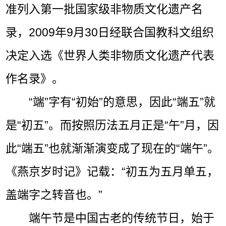
准列入第一批国家级非物质文化遗产名
录，2009年9月30日经联合国教科文组织
决定入选《世界人类非物质文化遗产代表
作名录》。
“端”字有“初始”的意思，因此“端五”就
是“初五”。而按照历法五月正是“午”月，因
此“端五”也就渐渐演变成了现在的“端午”。
《燕京岁时记》记载：“初五为五月单五，
盖端字之转音也。”
端午节是中国古老的传统节日，始于