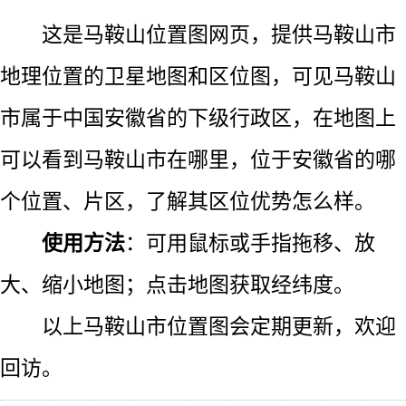
这是马鞍山位置图网页，提供马鞍山市
地理位置的卫星地图和区位图，可见马鞍山
市属于中国安徽省的下级行政区，在地图上
可以看到马鞍山市在哪里，位于安徽省的哪
个位置、片区，了解其区位优势怎么样。
使用方法
：可用鼠标或手指拖移、放
大、缩小地图；点击地图获取经纬度。
以上马鞍山市位置图会定期更新，欢迎
回访。