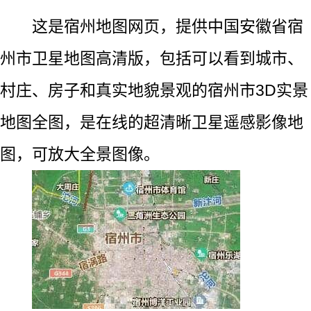
这是宿州地图网页，提供中国安徽省宿
州市卫星地图高清版，包括可以看到城市、
村庄、房子和真实地貌景观的宿州市3D实景
地图全图，是在线的超清晰卫星遥感影像地
图，可放大全景图像。