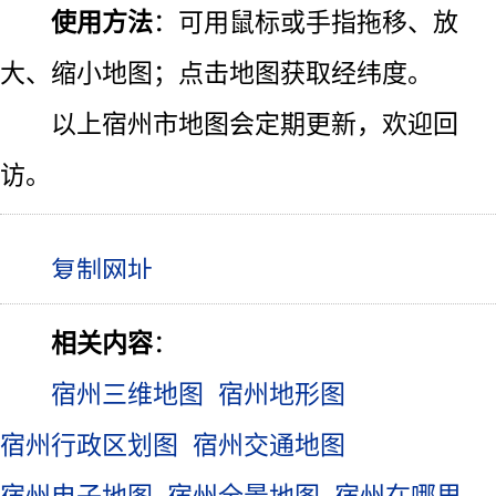
使用方法
：可用鼠标或手指拖移、放
大、缩小地图；点击地图获取经纬度。
以上宿州市地图会定期更新，欢迎回
访。
相关内容
：
宿州三维地图
宿州地形图
宿州行政区划图
宿州交通地图
宿州电子地图
宿州全景地图
宿州在哪里