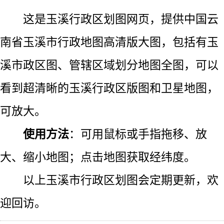
这是玉溪行政区划图网页，提供中国云
南省玉溪市行政地图高清版大图，包括有玉
溪市政区图、管辖区域划分地图全图，可以
看到超清晰的玉溪行政区版图和卫星地图，
可放大。
使用方法
：可用鼠标或手指拖移、放
大、缩小地图；点击地图获取经纬度。
以上玉溪市行政区划图会定期更新，欢
迎回访。