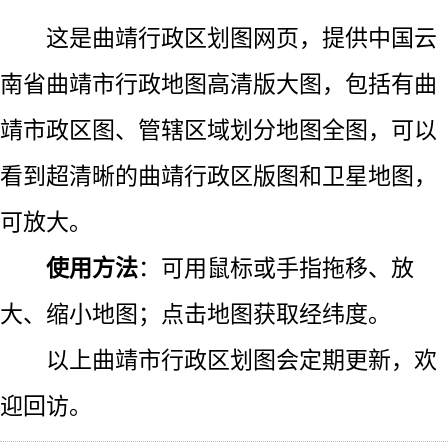
这是曲靖行政区划图网页，提供中国云
南省曲靖市行政地图高清版大图，包括有曲
靖市政区图、管辖区域划分地图全图，可以
看到超清晰的曲靖行政区版图和卫星地图，
可放大。
使用方法
：可用鼠标或手指拖移、放
大、缩小地图；点击地图获取经纬度。
以上曲靖市行政区划图会定期更新，欢
迎回访。