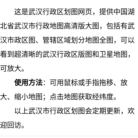
这是武汉行政区划图网页，提供中国湖
北省武汉市行政地图高清版大图，包括有武
汉市政区图、管辖区域划分地图全图，可以
看到超清晰的武汉行政区版图和卫星地图，
可放大。
使用方法
：可用鼠标或手指拖移、放
大、缩小地图；点击地图获取经纬度。
以上武汉市行政区划图会定期更新，欢
迎回访。