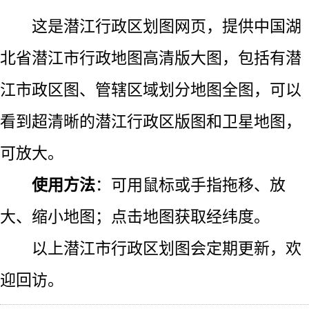
这是潜江行政区划图网页，提供中国湖
北省潜江市行政地图高清版大图，包括有潜
江市政区图、管辖区域划分地图全图，可以
看到超清晰的潜江行政区版图和卫星地图，
可放大。
使用方法
：可用鼠标或手指拖移、放
大、缩小地图；点击地图获取经纬度。
以上潜江市行政区划图会定期更新，欢
迎回访。