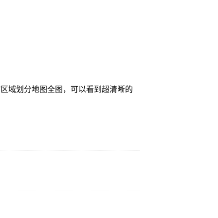
辖区域划分地图全图，可以看到超清晰的