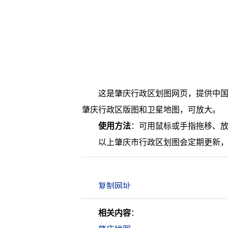
这是肇庆行政区划图网页，提供中
肇庆行政区版图和卫星地图，可放大。
使用方法
：可用鼠标或手指拖移、
以上肇庆市行政区划图会定期更新
相关内容
：