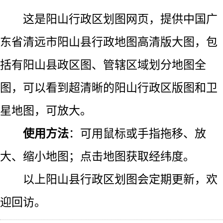
这是阳山行政区划图网页，提供中国广
东省清远市阳山县行政地图高清版大图，包
括有阳山县政区图、管辖区域划分地图全
图，可以看到超清晰的阳山行政区版图和卫
星地图，可放大。
使用方法
：可用鼠标或手指拖移、放
大、缩小地图；点击地图获取经纬度。
以上阳山县行政区划图会定期更新，欢
迎回访。