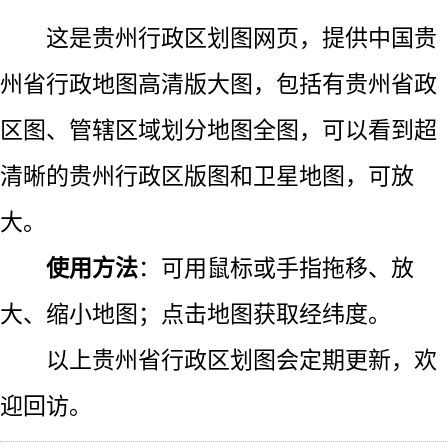
这是贵州行政区划图网页，提供中国贵
州省行政地图高清版大图，包括有贵州省政
区图、管辖区域划分地图全图，可以看到超
清晰的贵州行政区版图和卫星地图，可放
大。
使用方法
：可用鼠标或手指拖移、放
大、缩小地图；点击地图获取经纬度。
以上贵州省行政区划图会定期更新，欢
迎回访。