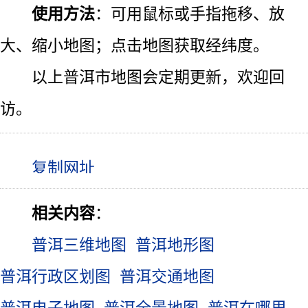
使用方法
：可用鼠标或手指拖移、放
大、缩小地图；点击地图获取经纬度。
以上普洱市地图会定期更新，欢迎回
访。
相关内容
：
普洱三维地图
普洱地形图
普洱行政区划图
普洱交通地图
普洱电子地图
普洱全景地图
普洱在哪里