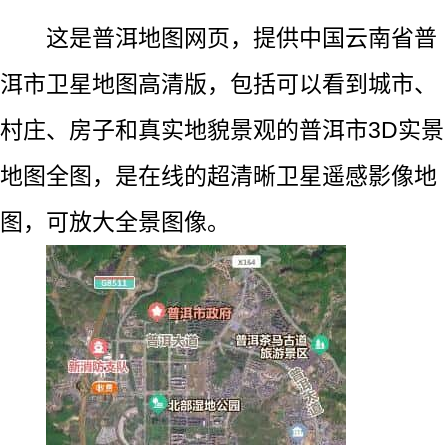
这是普洱地图网页，提供中国云南省普
洱市卫星地图高清版，包括可以看到城市、
村庄、房子和真实地貌景观的普洱市3D实景
地图全图，是在线的超清晰卫星遥感影像地
图，可放大全景图像。