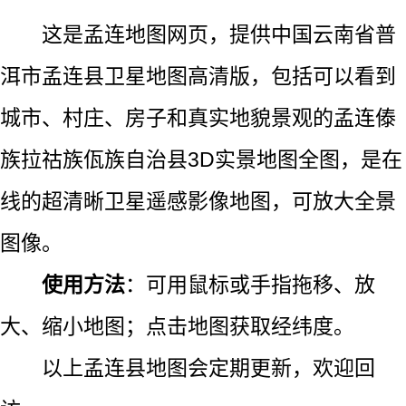
这是孟连地图网页，提供中国云南省普
洱市孟连县卫星地图高清版，包括可以看到
城市、村庄、房子和真实地貌景观的孟连傣
族拉祜族佤族自治县3D实景地图全图，是在
线的超清晰卫星遥感影像地图，可放大全景
图像。
使用方法
：可用鼠标或手指拖移、放
大、缩小地图；点击地图获取经纬度。
以上孟连县地图会定期更新，欢迎回