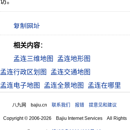
访。
相关内容
：
孟连三维地图
孟连地形图
孟连行政区划图
孟连交通地图
孟连电子地图
孟连全景地图
孟连在哪里
八九网 bajiu.cn
联系我们 报错 提意见和建议
Copyright © 2006-2026 Bajiu Internet Services All Rights