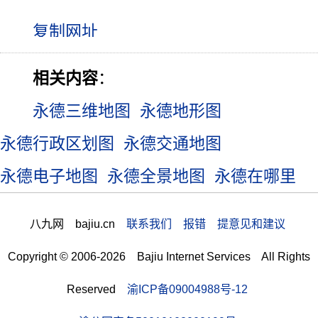
相关内容
：
永德三维地图
永德地形图
永德行政区划图
永德交通地图
永德电子地图
永德全景地图
永德在哪里
八九网 bajiu.cn
联系我们 报错 提意见和建议
Copyright © 2006-2026 Bajiu Internet Services All Rights
Reserved
渝ICP备09004988号-12