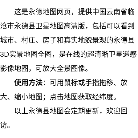
这是永德地图网页，提供中国云南省临
沧市永德县卫星地图高清版，包括可以看到
城市、村庄、房子和真实地貌景观的永德县
3D实景地图全图，是在线的超清晰卫星遥感
影像地图，可放大全景图像。
使用方法
：可用鼠标或手指拖移、放
大、缩小地图；点击地图获取经纬度。
以上永德县地图会定期更新，欢迎回
访。