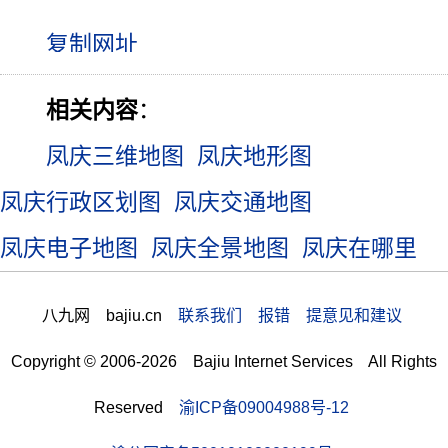
相关内容
：
凤庆三维地图
凤庆地形图
凤庆行政区划图
凤庆交通地图
凤庆电子地图
凤庆全景地图
凤庆在哪里
八九网 bajiu.cn
联系我们 报错 提意见和建议
Copyright © 2006-2026 Bajiu Internet Services All Rights
Reserved
渝ICP备09004988号-12