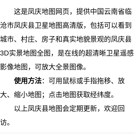
这是凤庆地图网页，提供中国云南省临
沧市凤庆县卫星地图高清版，包括可以看到
城市、村庄、房子和真实地貌景观的凤庆县
3D实景地图全图，是在线的超清晰卫星遥感
影像地图，可放大全景图像。
使用方法
：可用鼠标或手指拖移、放
大、缩小地图；点击地图获取经纬度。
以上凤庆县地图会定期更新，欢迎回
访。