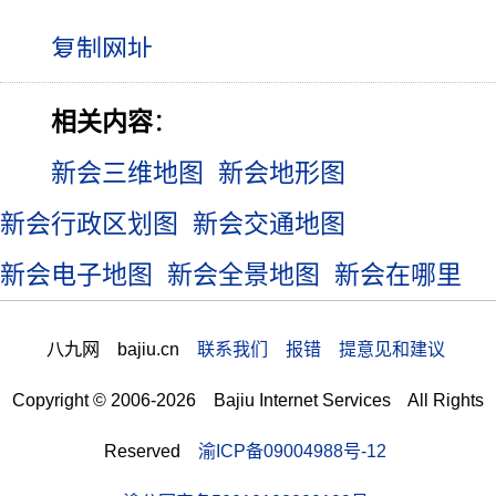
相关内容
：
新会三维地图
新会地形图
新会行政区划图
新会交通地图
新会电子地图
新会全景地图
新会在哪里
八九网 bajiu.cn
联系我们 报错 提意见和建议
Copyright © 2006-2026 Bajiu Internet Services All Rights
Reserved
渝ICP备09004988号-12