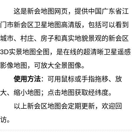
这是新会地图网页，提供中国广东省江
门市新会区卫星地图高清版，包括可以看到
城市、村庄、房子和真实地貌景观的新会区
3D实景地图全图，是在线的超清晰卫星遥感
影像地图，可放大全景图像。
使用方法
：可用鼠标或手指拖移、放
大、缩小地图；点击地图获取经纬度。
以上新会区地图会定期更新，欢迎回
访。