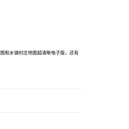
地图和乡镇村庄地图超清晰电子版，还有