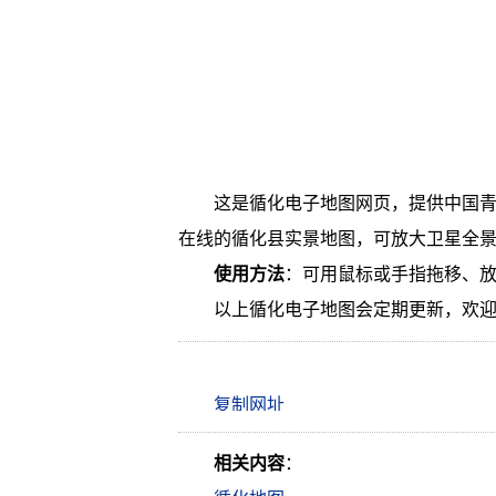
这是循化电子地图网页，提供中国
在线的循化县实景地图，可放大卫星全
使用方法
：可用鼠标或手指拖移、
以上循化电子地图会定期更新，欢
相关内容
：