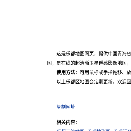
这是乐都地图网页，提供中国青海省
图，是在线的超清晰卫星遥感影像地图
使用方法
：可用鼠标或手指拖移、
以上乐都区地图会定期更新，欢迎
相关内容
：