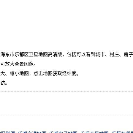
海东市乐都区卫星地图高清版，包括可以看到城市、村庄、房子
，可放大全景图像。
放大、缩小地图；点击地图获取经纬度。
回访。