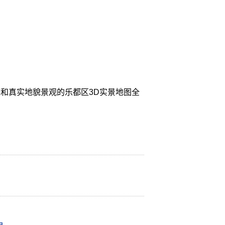
和真实地貌景观的乐都区3D实景地图全