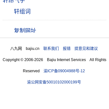
轩昂气宇
轩组词
八九网 bajiu.cn
联系我们 报错 提意见和建议
Copyright © 2006-2026 Bajiu Internet Services All Rights
Reserved
渝ICP备09004988号-12
渝公网安备50010102000199号