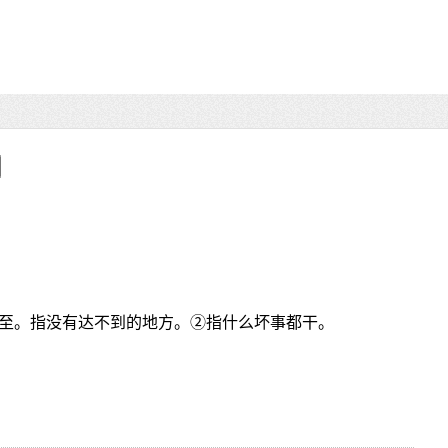
至。指没有达不到的地方。②指什么坏事都干。