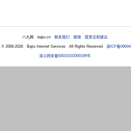
八九网 bajiu.cn
联系我们 报错 提意见和建议
t © 2006-2026 Bajiu Internet Services All Rights Reserved
渝ICP备09004
渝公网安备50010102000199号