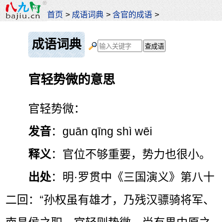
首页
>
成语词典
>
含官的成语
>
成语词典
官轻势微的意思
官轻势微：
发音
：guān qīng shì wēi
释义
：官位不够重要，势力也很小。
出处
：明·罗贯中《三国演义》第八十
二回：“孙权虽有雄才，乃残汉骠骑将军、