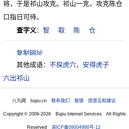
将，于是祁山攻克。祁山一克，攻克陈仓
口指日可待。
查字义
：
智
取
陈
仓
其他成语：
不探虎穴，安得虎子
六出祁山
八九网 bajiu.cn
联系我们 报错 提意见和建议
Copyright © 2006-2026 Bajiu Internet Services All Rights
Reserved
渝ICP备09004988号-12