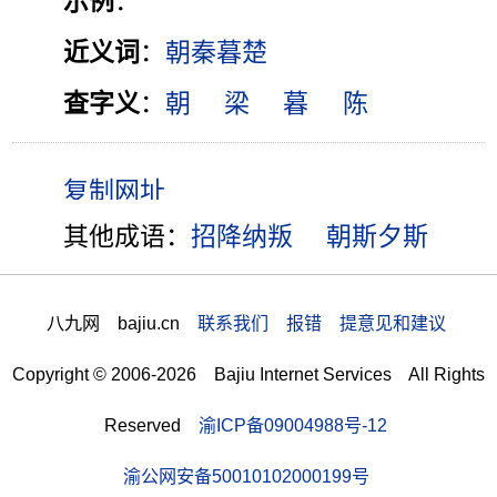
示例
：
近义词
：
朝秦暮楚
查字义
：
朝
梁
暮
陈
其他成语：
招降纳叛
朝斯夕斯
八九网 bajiu.cn
联系我们 报错 提意见和建议
Copyright © 2006-2026 Bajiu Internet Services All Rights
Reserved
渝ICP备09004988号-12
渝公网安备50010102000199号