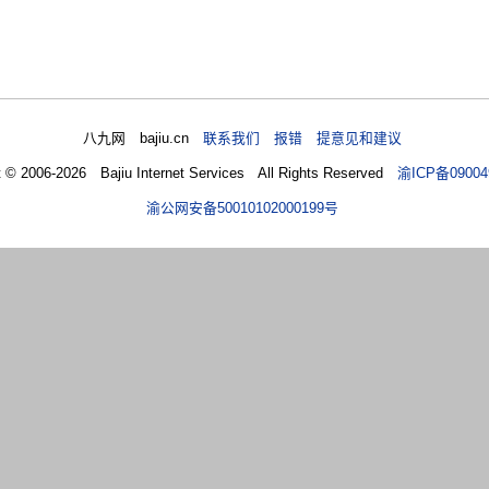
八九网 bajiu.cn
联系我们 报错 提意见和建议
t © 2006-2026 Bajiu Internet Services All Rights Reserved
渝ICP备09004
渝公网安备50010102000199号