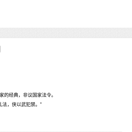
家的经典，非议国家法令。
乱法，侠以武犯禁。”