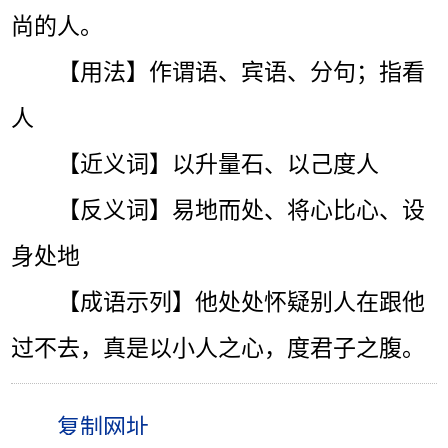
尚的人。
【用法】作谓语、宾语、分句；指看
人
【近义词】以升量石、以己度人
【反义词】易地而处、将心比心、设
身处地
【成语示列】他处处怀疑别人在跟他
过不去，真是以小人之心，度君子之腹。