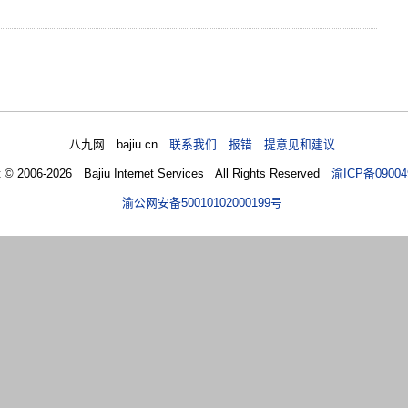
八九网 bajiu.cn
联系我们 报错 提意见和建议
t © 2006-2026 Bajiu Internet Services All Rights Reserved
渝ICP备09004
渝公网安备50010102000199号