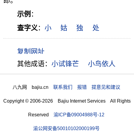
郎。”
示例
：
查字义
：
小
姑
独
处
其他成语：
小试锋芒
小鸟依人
八九网 bajiu.cn
联系我们 报错 提意见和建议
Copyright © 2006-2026 Bajiu Internet Services All Rights
Reserved
渝ICP备09004988号-12
渝公网安备50010102000199号