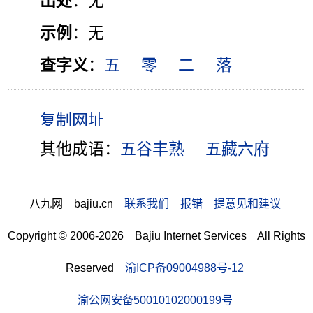
出处
：无
示例
：无
查字义
：
五
零
二
落
其他成语：
五谷丰熟
五藏六府
八九网 bajiu.cn
联系我们 报错 提意见和建议
Copyright © 2006-2026 Bajiu Internet Services All Rights
Reserved
渝ICP备09004988号-12
渝公网安备50010102000199号