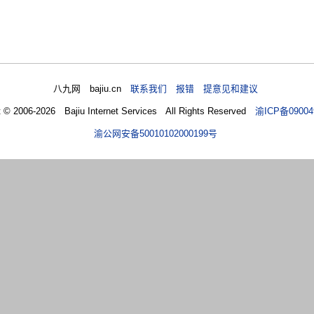
八九网 bajiu.cn
联系我们 报错 提意见和建议
t © 2006-2026 Bajiu Internet Services All Rights Reserved
渝ICP备09004
渝公网安备50010102000199号